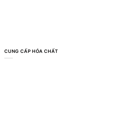
CUNG CẤP HÓA CHẤT