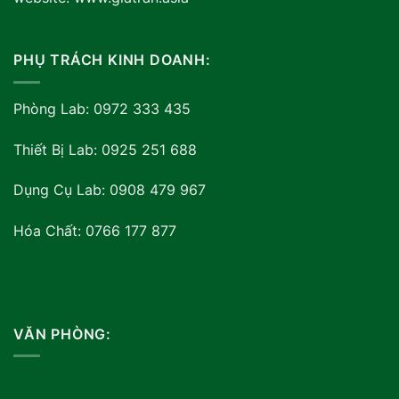
PHỤ TRÁCH KINH DOANH:
Phòng Lab: 0972 333 435
Thiết Bị Lab: 0925 251 688
Dụng Cụ Lab: 0908 479 967
Hóa Chất: 0766 177 877
VĂN PHÒNG: