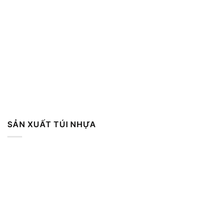
SẢN XUẤT TÚI NHỰA