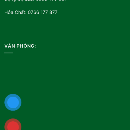
Hóa Chất: 0766 177 877
VĂN PHÒNG: