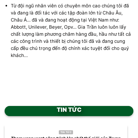
Từ đội ngũ nhân viên có chuyên môn cao chúng tôi đã
và đang là đối tác với các tập đoàn lớn từ Châu Âu,
Châu Á… đã và đang hoạt động tại Việt Nam như:
Abbott, Unilever, Beyer, Opv… Gia Trần luôn luôn lấy
chất lượng làm phương châm hàng đầu, hầu như tất cả
các công trình và thiết bị chúng tôi đã và đang cung
cấp đều chú trọng đến độ chính xác tuyệt đối cho quý
khách…
TIN TỨC
TIN TỨC