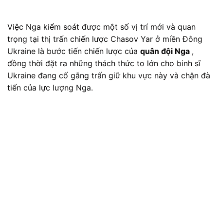
Việc Nga kiểm soát được một số vị trí mới và quan
trọng tại thị trấn chiến lược Chasov Yar ở miền Đông
Ukraine là bước tiến chiến lược của
quân đội Nga
,
đồng thời đặt ra những thách thức to lớn cho binh sĩ
Ukraine đang cố gắng trấn giữ khu vực này và chặn đà
tiến của lực lượng Nga.