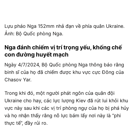
Lựu pháo Nga 152mm nhả đạn về phía quân Ukraine.
Ảnh: Bộ Quốc phòng Nga.
Nga đánh chiếm vị trí trọng yếu, khống chế
con đường huyết mạch
Ngày 4/7/2024, Bộ Quốc phòng Nga thông báo rằng
binh sĩ của họ đã chiếm được khu vực cực Đông của
Chasov Yar.
Trong khi đó, một người phát ngôn của quân đội
Ukraine cho hay, các lực lượng Kiev đã rút lui khỏi khu
vực này sau khi các vị trí phòng ngự của họ bị phá hủy
và họ nhận thấy rằng nỗ lực bám lấy nơi này là “phi
thực tế”, đầy rủi ro.