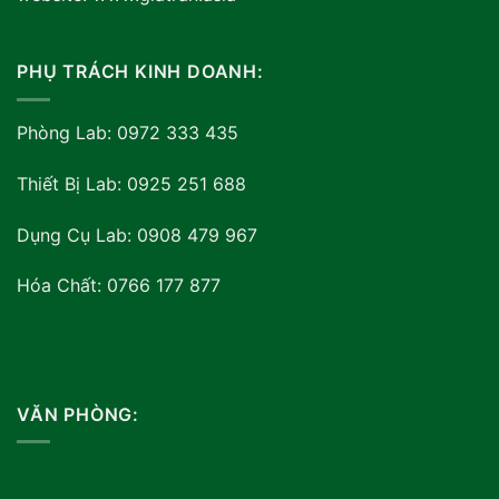
PHỤ TRÁCH KINH DOANH:
Phòng Lab: 0972 333 435
Thiết Bị Lab: 0925 251 688
Dụng Cụ Lab: 0908 479 967
Hóa Chất: 0766 177 877
VĂN PHÒNG: