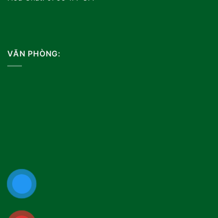
VĂN PHÒNG: