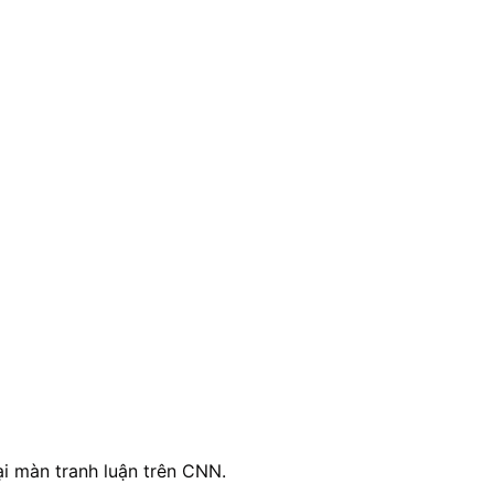
i màn tranh luận trên CNN.