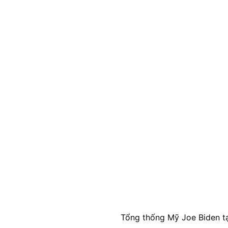
Tổng thống Mỹ Joe Biden tạ