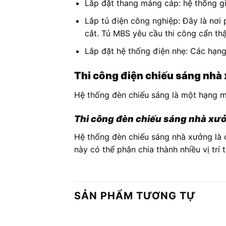
Lắp đặt thang máng cáp: hệ thống gi
Lắp tủ điện công nghiệp: Đây là nơi 
cắt. Tủ MBS yêu cầu thi công cẩn th
Lắp đặt hệ thống điện nhẹ: Các hạng
Thi công điện chiếu sáng nhà
Hệ thống đèn chiếu sáng là một hạng mụ
Thi công đèn chiếu sáng nhà xưở
Hệ thống đèn chiếu sáng nhà xưởng là c
này có thể phân chia thành nhiều vị trí
SẢN PHẨM TƯƠNG TỰ