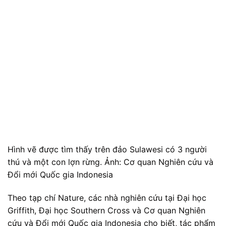
Hình vẽ được tìm thấy trên đảo Sulawesi có 3 người
thú và một con lợn rừng. Ảnh: Cơ quan Nghiên cứu và
Đổi mới Quốc gia Indonesia
Theo tạp chí Nature, các nhà nghiên cứu tại Đại học
Griffith, Đại học Southern Cross và Cơ quan Nghiên
cứu và Đổi mới Quốc gia Indonesia cho biết, tác phẩm