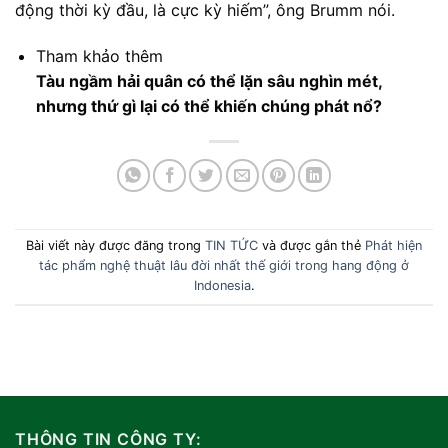
động thời kỳ đầu, là cực kỳ hiếm”, ông Brumm nói.
Tham khảo thêm
Tàu ngầm hải quân có thể lặn sâu nghìn mét,
nhưng thứ gì lại có thể khiến chúng phát nổ?
Bài viết này được đăng trong
TIN TỨC
và được gắn thẻ
Phát hiện
tác phẩm nghệ thuật lâu đời nhất thế giới trong hang động ở
Indonesia
.
THÔNG TIN CÔNG TY: