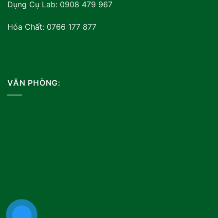
Dụng Cụ Lab: 0908 479 967
Hóa Chất: 0766 177 877
VĂN PHÒNG: