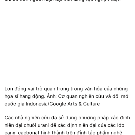
Lợn đóng vai trò quan trọng trong văn hóa của những
họa sĩ hang động. Ảnh: Cơ quan nghiên cứu và đổi mới
quốc gia Indonesia/Google Arts & Culture
Các nhà nghiên cứu đã sử dụng phương pháp xác định
niên đại chuỗi urani để xác định niên đại của các lớp
canxi cacbonat hình thành trên đỉnh tác phẩm nghệ