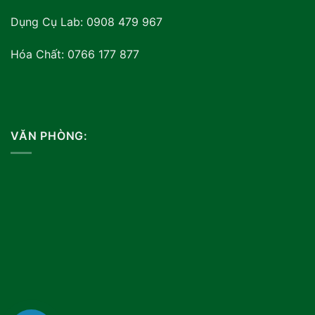
Dụng Cụ Lab: 0908 479 967
Hóa Chất: 0766 177 877
VĂN PHÒNG: