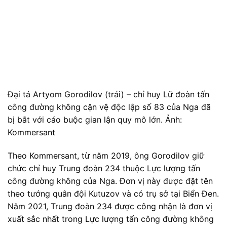
Đại tá Artyom Gorodilov (trái) – chỉ huy Lữ đoàn tấn
công đường không cận vệ độc lập số 83 của Nga đã
bị bắt với cáo buộc gian lận quy mô lớn. Ảnh:
Kommersant
Theo Kommersant, từ năm 2019, ông Gorodilov giữ
chức chỉ huy Trung đoàn 234 thuộc Lực lượng tấn
công đường không của Nga. Đơn vị này được đặt tên
theo tướng quân đội Kutuzov và có trụ sở tại Biển Đen.
Năm 2021, Trung đoàn 234 được công nhận là đơn vị
xuất sắc nhất trong Lực lượng tấn công đường không