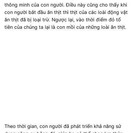
thông minh của con người. Điều này cũng cho thấy khi
con người bắt đầu ăn thịt thì thịt của các loài động vật
ăn thịt đã bị loại trừ. Ngược lại, vào thời điểm đó tổ
tiên của chúng ta lại là con mồi của những loài ăn thịt.
Theo thời gian, con người đã phát triển khả năng sử