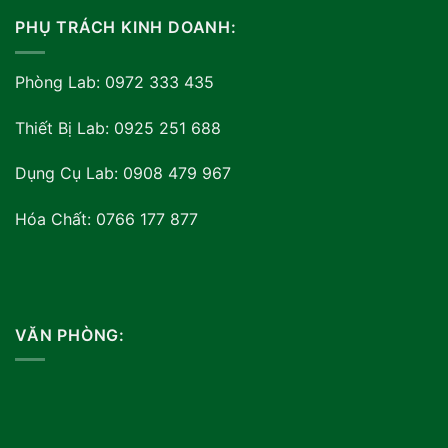
PHỤ TRÁCH KINH DOANH:
Phòng Lab: 0972 333 435
Thiết Bị Lab: 0925 251 688
Dụng Cụ Lab: 0908 479 967
Hóa Chất: 0766 177 877
VĂN PHÒNG: