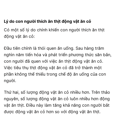
Lý do con người thích ăn thịt động vật ăn cỏ
Có một số lý do chính khiến con người thích ăn thịt
động vật ăn cỏ:
Đầu tiên chính là thói quen ăn uống. Sau hàng trăm
nghìn năm tiến hóa và phát triển phương thức săn bắn,
con người đã quen với việc ăn thịt động vật ăn cỏ.
Việc tiêu thụ thịt động vật ăn cỏ đã trở thành một
phần không thể thiếu trong chế độ ăn uống của con
người.
Thứ hai, số lượng động vật ăn cỏ nhiều hơn. Trên thảo
nguyên, số lượng động vật ăn cỏ luôn nhiều hơn động
vật ăn thịt. Điều này làm tăng khả năng con người bắt
được động vật ăn cỏ hơn so với động vật ăn thịt.