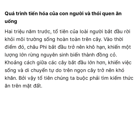
Quá trình tiến hóa của con người và thói quen ăn
uống
Hai triệu năm trước, tổ tiên của loài người bắt đầu rời
khỏi môi trường sống hoàn toàn trên cây. Vào thời
điểm đó,
châu Phi
bắt đầu trở nên khô hạn, khiến một
lượng lớn rừng nguyên sinh biến thành đồng cỏ.
Khoảng cách giữa các cây bắt đầu lớn hơn, khiến việc
sống và di chuyển tự do trên ngọn cây trở nên khó
khăn. Bởi vậy tổ tiên chúng ta buộc phải tìm kiếm thức
ăn trên mặt đất.