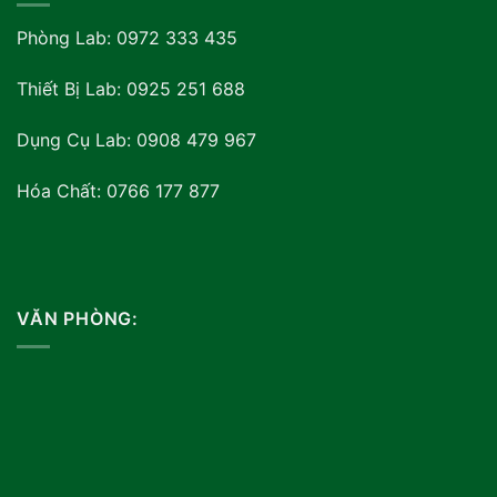
Phòng Lab: 0972 333 435
Thiết Bị Lab: 0925 251 688
Dụng Cụ Lab: 0908 479 967
Hóa Chất: 0766 177 877
VĂN PHÒNG: