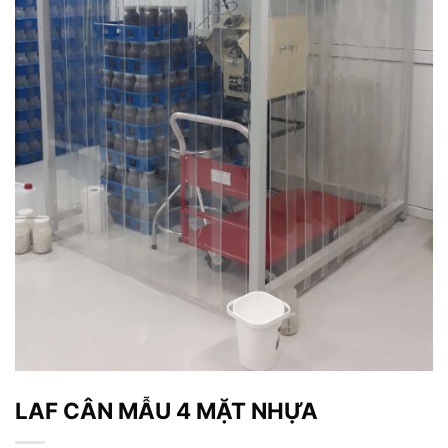
LAF CÂN MẪU 4 MẶT NHỰA