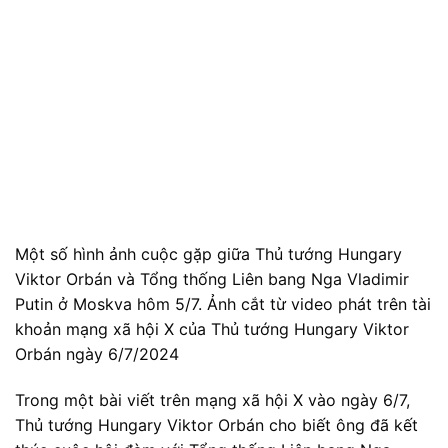
Một số hình ảnh cuộc gặp giữa Thủ tướng Hungary
Viktor Orbán và Tổng thống Liên bang Nga Vladimir
Putin ở Moskva hôm 5/7. Ảnh cắt từ video phát trên tài
khoản mạng xã hội X của Thủ tướng Hungary Viktor
Orbán ngày 6/7/2024
Trong một bài viết trên mạng xã hội X vào ngày 6/7,
Thủ tướng Hungary Viktor Orbán cho biết ông đã kết