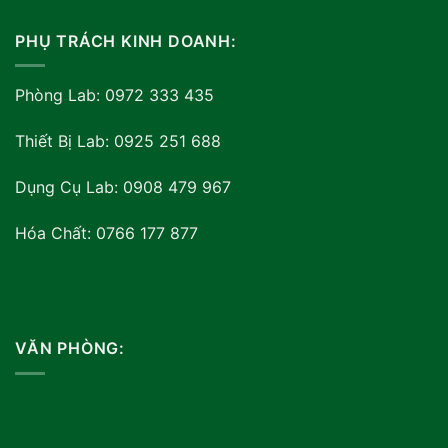
PHỤ TRÁCH KINH DOANH:
Phòng Lab: 0972 333 435
Thiết Bị Lab: 0925 251 688
Dụng Cụ Lab: 0908 479 967
Hóa Chất: 0766 177 877
VĂN PHÒNG: