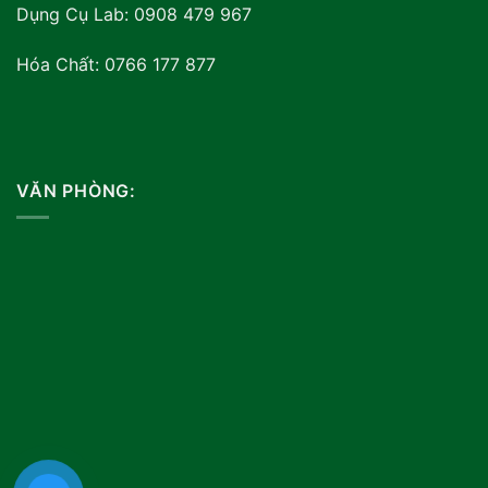
Dụng Cụ Lab: 0908 479 967
Hóa Chất: 0766 177 877
VĂN PHÒNG: