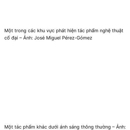
Một trong các khu vực phát hiện tác phẩm nghệ thuật
cổ đại – Ảnh: José Miguel Pérez-Gómez
Một tác phẩm khác dưới ánh sáng thông thường – Ảnh: