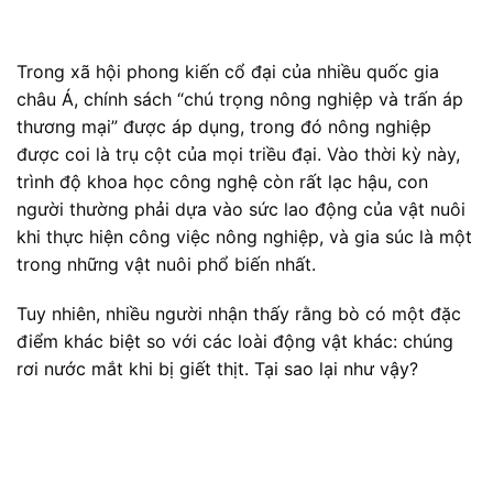
Trong xã hội phong kiến cổ đại của nhiều quốc gia
châu Á, chính sách “chú trọng nông nghiệp và trấn áp
thương mại” được áp dụng, trong đó nông nghiệp
được coi là trụ cột của mọi triều đại. Vào thời kỳ này,
trình độ khoa học công nghệ còn rất lạc hậu, con
người thường phải dựa vào sức lao động của vật nuôi
khi thực hiện công việc nông nghiệp, và gia súc là một
trong những vật nuôi phổ biến nhất.
Tuy nhiên, nhiều người nhận thấy rằng bò có một đặc
điểm khác biệt so với các loài động vật khác: chúng
rơi nước mắt khi bị giết thịt. Tại sao lại như vậy?