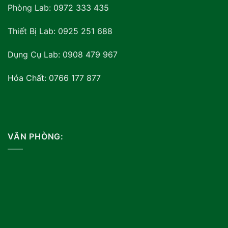
Phòng Lab: 0972 333 435
Thiết Bị Lab: 0925 251 688
Dụng Cụ Lab: 0908 479 967
Hóa Chất: 0766 177 877
VĂN PHÒNG: