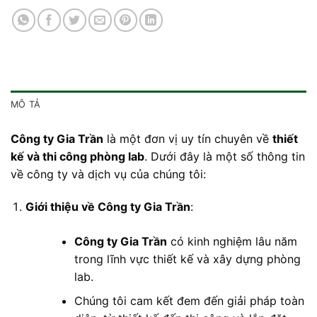
MÔ TẢ
Công ty Gia Trần
là một đơn vị uy tín chuyên về
thiết
kế và thi công phòng lab
. Dưới đây là một số thông tin
về công ty và dịch vụ của chúng tôi:
Giới thiệu về Công ty Gia Trần
:
Công ty Gia Trần
có kinh nghiệm lâu năm
trong lĩnh vực thiết kế và xây dựng phòng
lab.
Chúng tôi cam kết đem đến giải pháp toàn