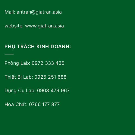
Mail: antran@giatran.asia
website: www.giatran.asia
PHỤ TRÁCH KINH DOANH:
Phòng Lab: 0972 333 435
Thiết Bị Lab: 0925 251 688
Dụng Cụ Lab: 0908 479 967
Hóa Chất: 0766 177 877