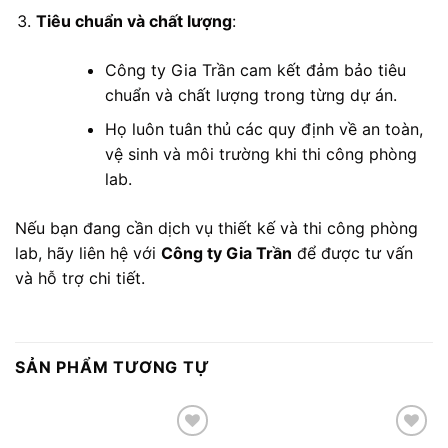
Tiêu chuẩn và chất lượng
:
Công ty Gia Trần cam kết đảm bảo tiêu
chuẩn và chất lượng trong từng dự án.
Họ luôn tuân thủ các quy định về an toàn,
vệ sinh và môi trường khi thi công phòng
lab.
Nếu bạn đang cần dịch vụ thiết kế và thi công phòng
lab, hãy liên hệ với
Công ty Gia Trần
để được tư vấn
và hỗ trợ chi tiết.
SẢN PHẨM TƯƠNG TỰ