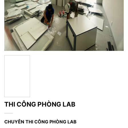
THI CÔNG PHÒNG LAB
CHUYÊN THI CÔNG PHÒNG LAB