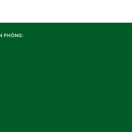
N PHÒNG: