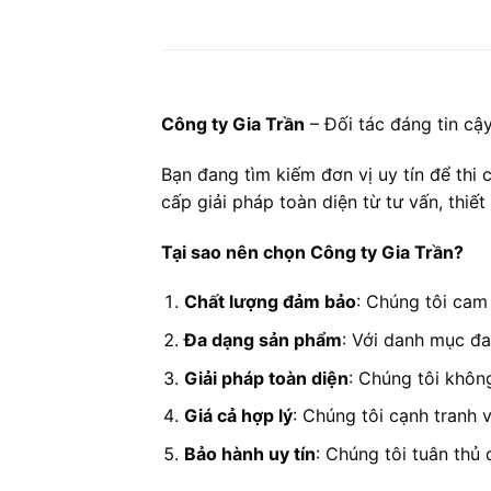
Công ty Gia Trần
– Đối tác đáng tin cậ
Bạn đang tìm kiếm đơn vị uy tín để thi
cấp giải pháp toàn diện từ tư vấn, thiế
Tại sao nên chọn Công ty Gia Trần?
Chất lượng đảm bảo
: Chúng tôi cam 
Đa dạng sản phẩm
: Với danh mục đa
Giải pháp toàn diện
: Chúng tôi không
Giá cả hợp lý
: Chúng tôi cạnh tranh v
Bảo hành uy tín
: Chúng tôi tuân thủ