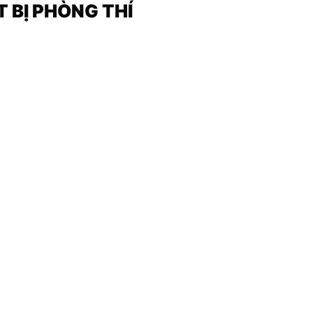
T BỊ PHÒNG THÍ