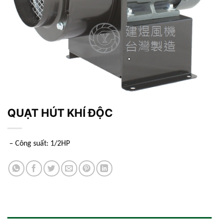
QUẠT HÚT KHÍ ĐỘC
– Công suất: 1/2HP