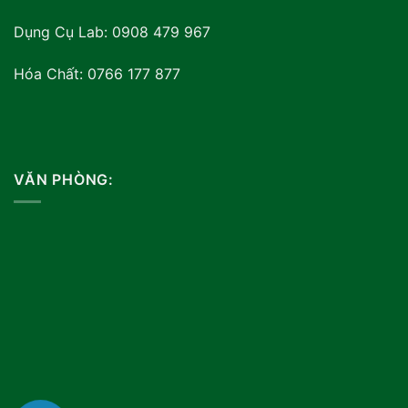
Dụng Cụ Lab: 0908 479 967
Hóa Chất: 0766 177 877
VĂN PHÒNG: