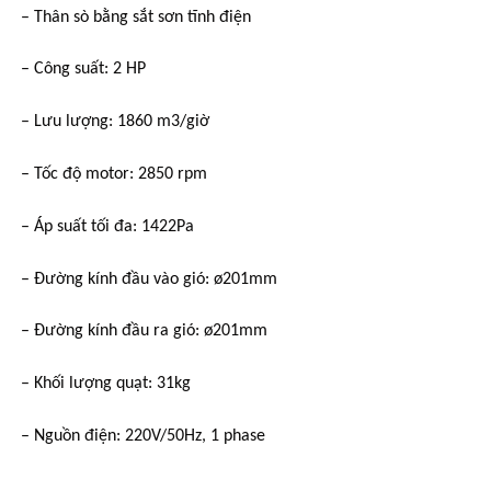
– Thân sò bằng sắt sơn tĩnh điện
– Công suất: 2 HP
– Lưu lượng: 1860 m3/giờ
– Tốc độ motor: 2850 rpm
– Áp suất tối đa: 1422Pa
– Đường kính đầu vào gió: ø201mm
– Đường kính đầu ra gió: ø201mm
– Khối lượng quạt: 31kg
– Nguồn điện: 220V/50Hz, 1 phase