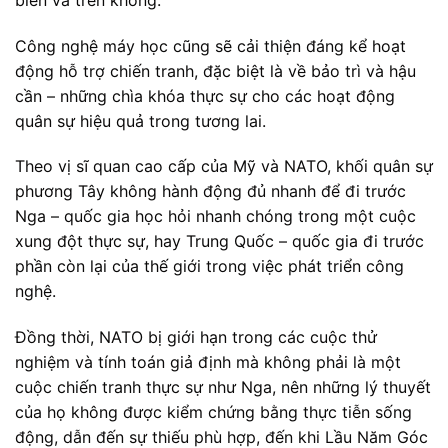
Công nghệ máy học cũng sẽ cải thiện đáng kể hoạt
động hỗ trợ chiến tranh, đặc biệt là về bảo trì và hậu
cần – những chìa khóa thực sự cho các hoạt động
quân sự hiệu quả trong tương lai.
Theo vị sĩ quan cao cấp của Mỹ và NATO, khối quân sự
phương Tây không hành động đủ nhanh để đi trước
Nga – quốc gia học hỏi nhanh chóng trong một cuộc
xung đột thực sự, hay Trung Quốc – quốc gia đi trước
phần còn lại của thế giới trong việc phát triển công
nghệ.
Đồng thời, NATO bị giới hạn trong các cuộc thử
nghiệm và tính toán giả định mà không phải là một
cuộc chiến tranh thực sự như Nga, nên những lý thuyết
của họ không được kiểm chứng bằng thực tiễn sống
động, dẫn đến sự thiếu phù hợp, đến khi Lầu Năm Góc