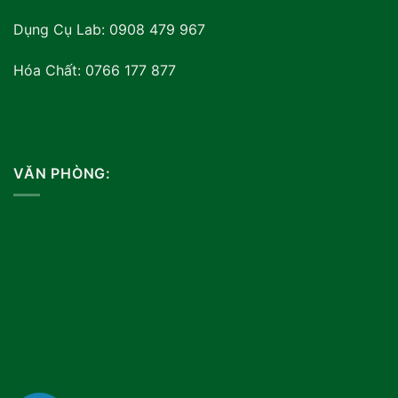
Dụng Cụ Lab: 0908 479 967
Hóa Chất: 0766 177 877
VĂN PHÒNG: