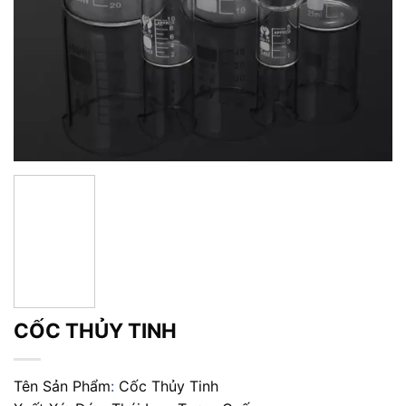
CỐC THỦY TINH
Tên Sản Phẩm
:
Cốc Thủy Tinh