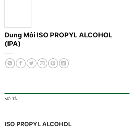
Dung Môi ISO PROPYL ALCOHOL
(IPA)
MÔ TẢ
ISO PROPYL ALCOHOL