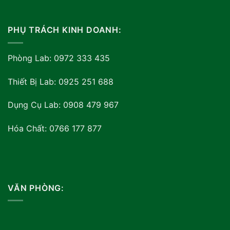
PHỤ TRÁCH KINH DOANH:
Phòng Lab: 0972 333 435
Thiết Bị Lab: 0925 251 688
Dụng Cụ Lab: 0908 479 967
Hóa Chất: 0766 177 877
VĂN PHÒNG: