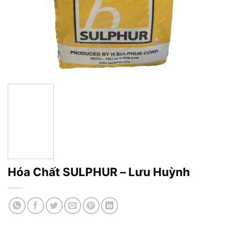
Hóa Chất SULPHUR – Lưu Huỳnh