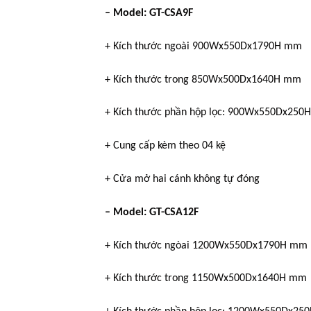
– Model: GT-CSA9F
+ Kích thước ngoài 900Wx550Dx1790H mm
+ Kích thước trong 850Wx500Dx1640H mm
+ Kích thước phần hộp lọc: 900Wx550Dx250H
+ Cung cấp kèm theo 04 kệ
+ Cửa mở hai cánh không tự đóng
– Model: GT-CSA12F
+ Kích thước ngòai 1200Wx550Dx1790H mm
+ Kích thước trong 1150Wx500Dx1640H mm