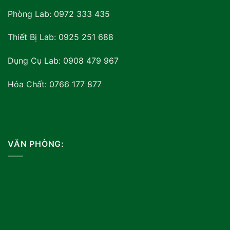
Phòng Lab: 0972 333 435
Thiết Bị Lab: 0925 251 688
Dụng Cụ Lab: 0908 479 967
Hóa Chất: 0766 177 877
VĂN PHÒNG: