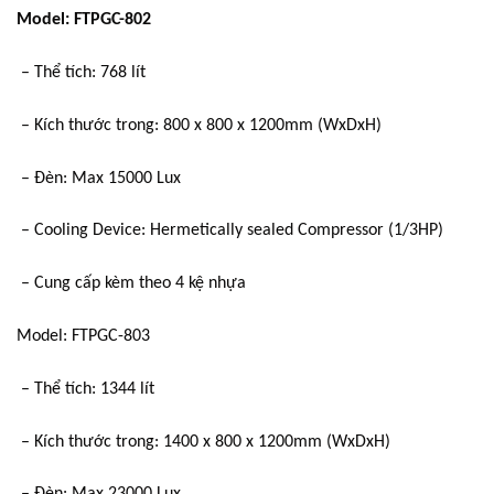
Model: FTPGC-802
– Thể tích: 768 lít
– Kích thước trong: 800 x 800 x 1200mm (WxDxH)
– Đèn: Max 15000 Lux
– Cooling Device: Hermetically sealed Compressor (1/3HP)
– Cung cấp kèm theo 4 kệ nhựa
Model: FTPGC-803
– Thể tích: 1344 lít
– Kích thước trong: 1400 x 800 x 1200mm (WxDxH)