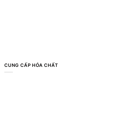
CUNG CẤP HÓA CHẤT