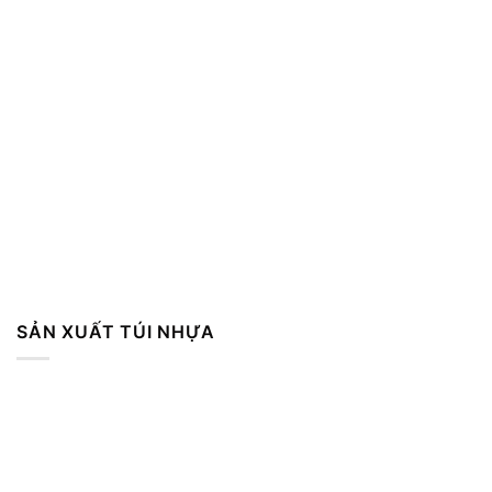
SẢN XUẤT TÚI NHỰA