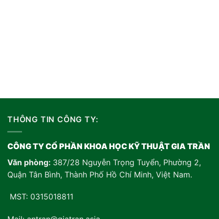
THÔNG TIN CÔNG TY:
CÔNG TY CỔ PHẦN KHOA HỌC KỸ THUẬT GIA TRẦN
Văn phòng:
387/28 Nguyễn Trọng Tuyển, Phường 2,
Quận Tân Bình, Thành Phố Hồ Chí Minh, Việt Nam
.
MST: 0315018811