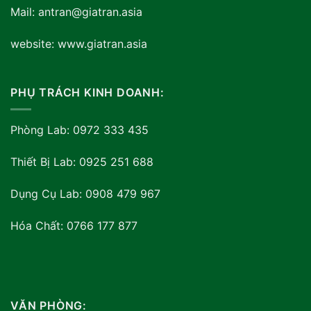
Mail: antran@giatran.asia
website: www.giatran.asia
PHỤ TRÁCH KINH DOANH:
Phòng Lab: 0972 333 435
Thiết Bị Lab: 0925 251 688
Dụng Cụ Lab: 0908 479 967
Hóa Chất: 0766 177 877
VĂN PHÒNG: