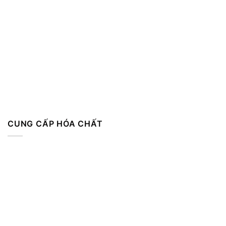
CUNG CẤP HÓA CHẤT