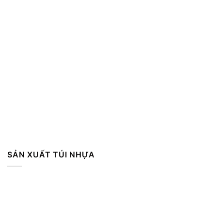
SẢN XUẤT TÚI NHỰA