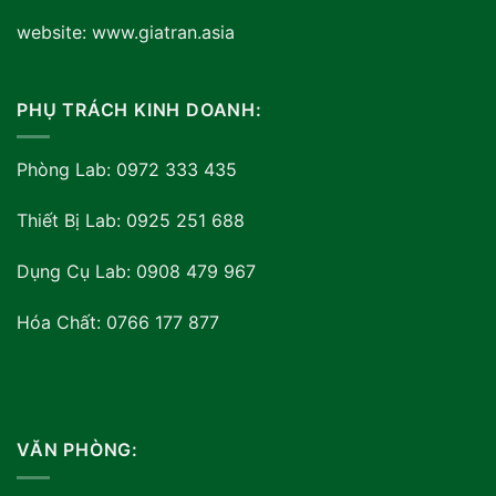
website: www.giatran.asia
PHỤ TRÁCH KINH DOANH:
Phòng Lab: 0972 333 435
Thiết Bị Lab: 0925 251 688
Dụng Cụ Lab: 0908 479 967
Hóa Chất: 0766 177 877
VĂN PHÒNG: