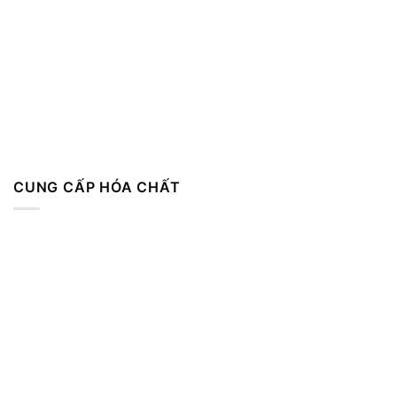
CUNG CẤP HÓA CHẤT