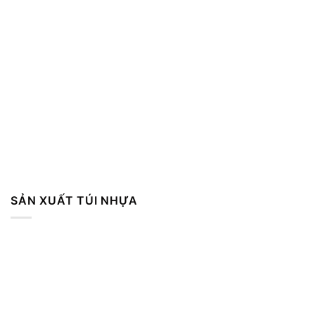
SẢN XUẤT TÚI NHỰA