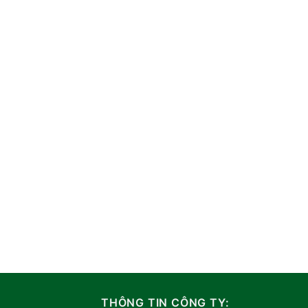
THÔNG TIN CÔNG TY: