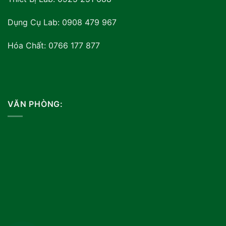
Dụng Cụ Lab: 0908 479 967
Hóa Chất: 0766 177 877
VĂN PHÒNG: