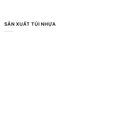
SẢN XUẤT TÚI NHỰA