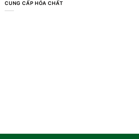
CUNG CẤP HÓA CHẤT