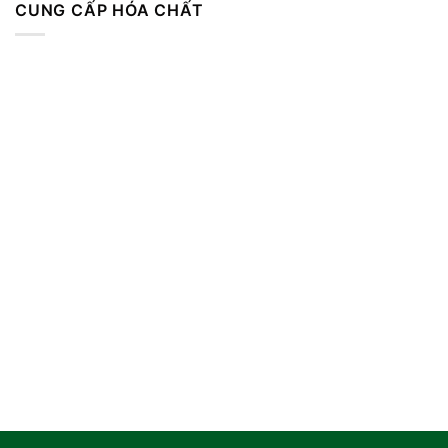
CUNG CẤP HÓA CHẤT