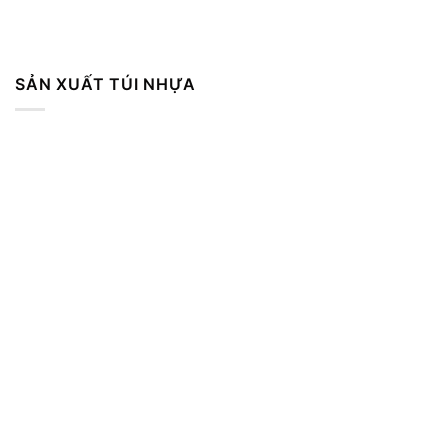
SẢN XUẤT TÚI NHỰA