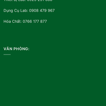
Dụng Cụ Lab: 0908 479 967
Hóa Chất: 0766 177 877
VĂN PHÒNG: