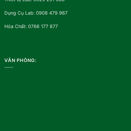
Dụng Cụ Lab: 0908 479 967
Hóa Chất: 0766 177 877
VĂN PHÒNG: