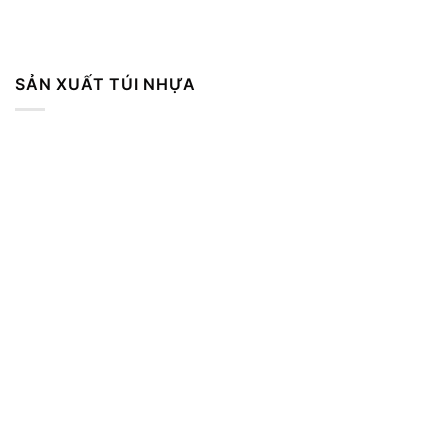
SẢN XUẤT TÚI NHỰA