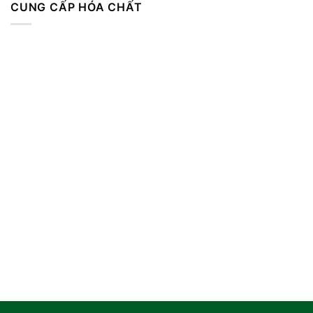
CUNG CẤP HÓA CHẤT