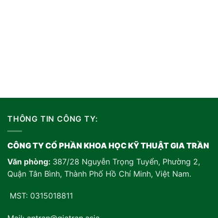
THÔNG TIN CÔNG TY:
CÔNG TY CỔ PHẦN KHOA HỌC KỸ THUẬT GIA TRẦN
Văn phòng:
387/28 Nguyễn Trọng Tuyển, Phường 2,
Quận Tân Bình, Thành Phố Hồ Chí Minh, Việt Nam
.
MST: 0315018811