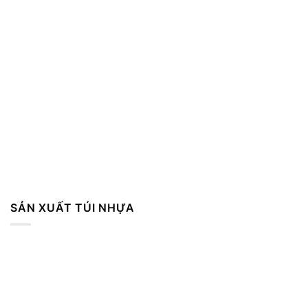
SẢN XUẤT TÚI NHỰA