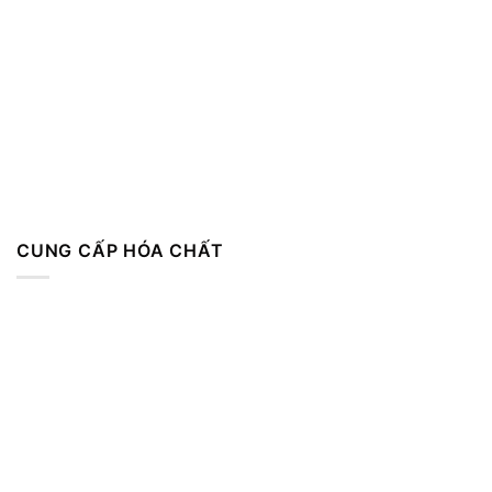
CUNG CẤP HÓA CHẤT