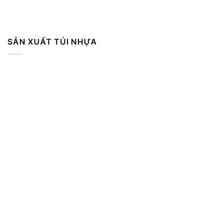
SẢN XUẤT TÚI NHỰA