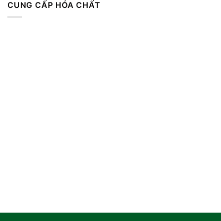
CUNG CẤP HÓA CHẤT