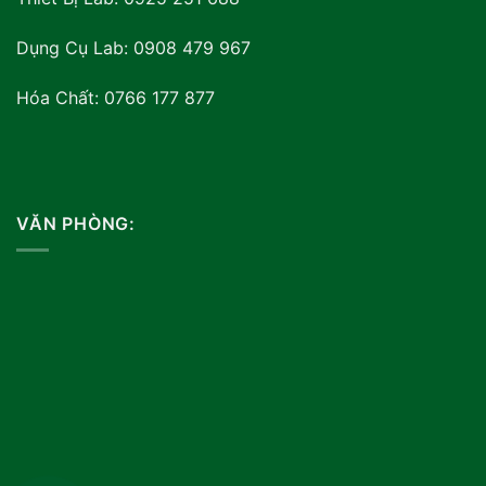
Dụng Cụ Lab: 0908 479 967
Hóa Chất: 0766 177 877
VĂN PHÒNG: