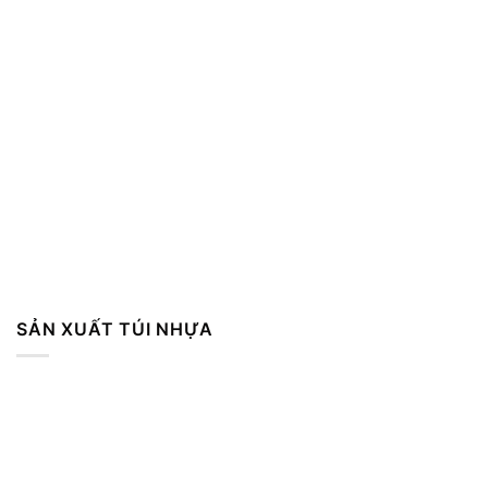
SẢN XUẤT TÚI NHỰA