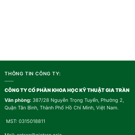
THÔNG TIN CÔNG TY:
CÔNG TY CỔ PHẦN KHOA HỌC KỸ THUẬT GIA TRẦN
Văn phòng:
387/28 Nguyễn Trọng Tuyển, Phường 2,
Quận Tân Bình, Thành Phố Hồ Chí Minh, Việt Nam
.
MST: 0315018811