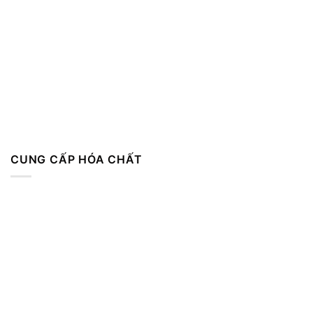
CUNG CẤP HÓA CHẤT