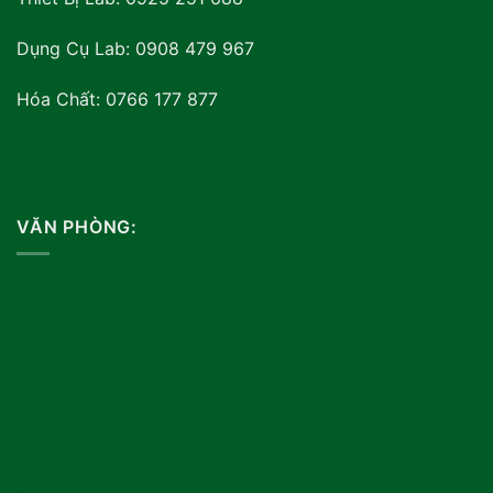
Dụng Cụ Lab: 0908 479 967
Hóa Chất: 0766 177 877
VĂN PHÒNG: