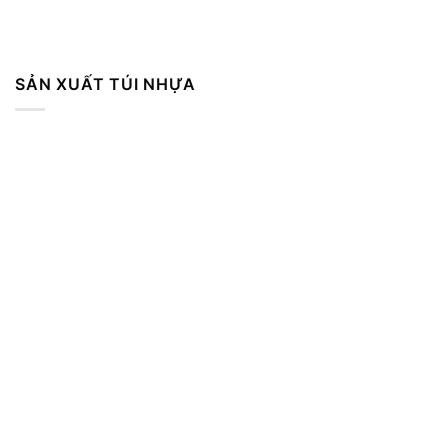
SẢN XUẤT TÚI NHỰA