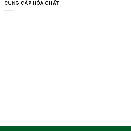
CUNG CẤP HÓA CHẤT