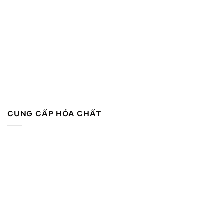
CUNG CẤP HÓA CHẤT