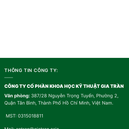
THÔNG TIN CÔNG TY:
CÔNG TY CỔ PHẦN KHOA HỌC KỸ THUẬT GIA TRẦN
Văn phòng:
387/28 Nguyễn Trọng Tuyển, Phường 2,
Quận Tân Bình, Thành Phố Hồ Chí Minh, Việt Nam
.
MST: 0315018811