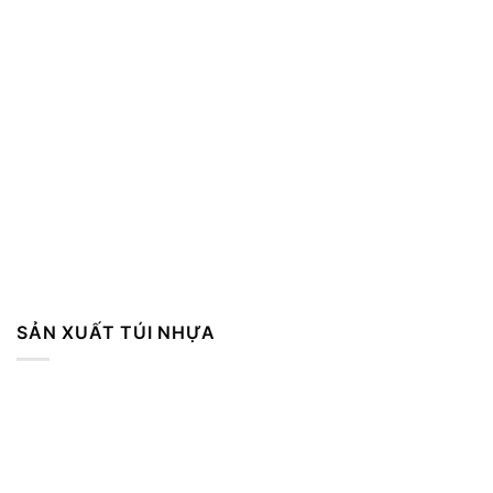
SẢN XUẤT TÚI NHỰA