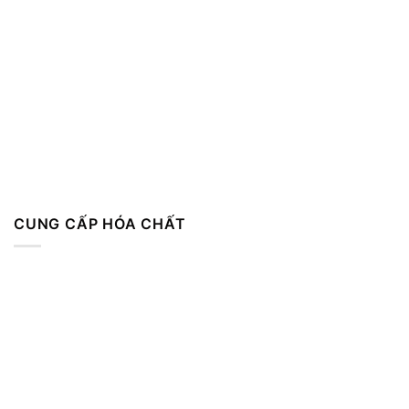
CUNG CẤP HÓA CHẤT