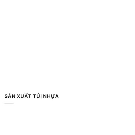
SẢN XUẤT TÚI NHỰA