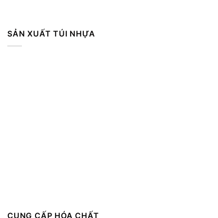
SẢN XUẤT TÚI NHỰA
CUNG CẤP HÓA CHẤT