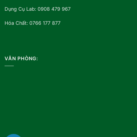
Dụng Cụ Lab: 0908 479 967
Hóa Chất: 0766 177 877
VĂN PHÒNG: