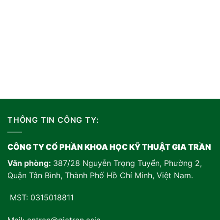
THÔNG TIN CÔNG TY:
CÔNG TY CỔ PHẦN KHOA HỌC KỸ THUẬT GIA TRẦN
Văn phòng:
387/28 Nguyễn Trọng Tuyển, Phường 2,
Quận Tân Bình, Thành Phố Hồ Chí Minh, Việt Nam
.
MST: 0315018811