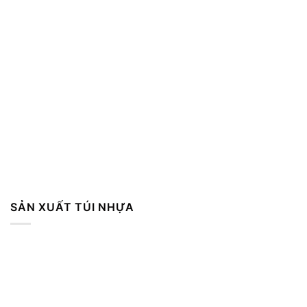
SẢN XUẤT TÚI NHỰA