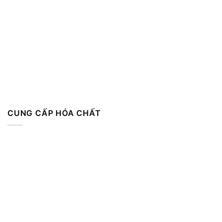
CUNG CẤP HÓA CHẤT