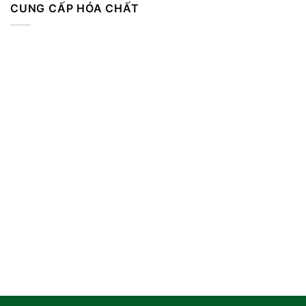
CUNG CẤP HÓA CHẤT