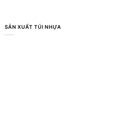
SẢN XUẤT TÚI NHỰA