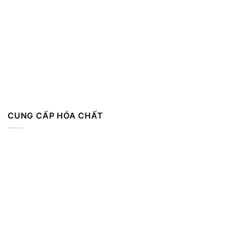
CUNG CẤP HÓA CHẤT