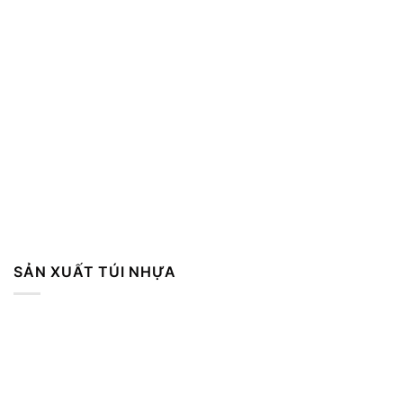
SẢN XUẤT TÚI NHỰA