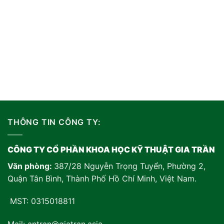
THÔNG TIN CÔNG TY:
CÔNG TY CỔ PHẦN KHOA HỌC KỸ THUẬT GIA TRẦN
Văn phòng:
387/28 Nguyễn Trọng Tuyển, Phường 2,
Quận Tân Bình, Thành Phố Hồ Chí Minh, Việt Nam
.
MST: 0315018811