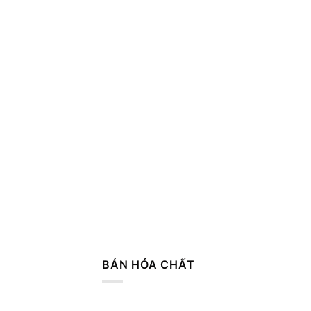
BÁN HÓA CHẤT