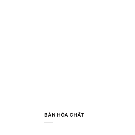
BÁN HÓA CHẤT