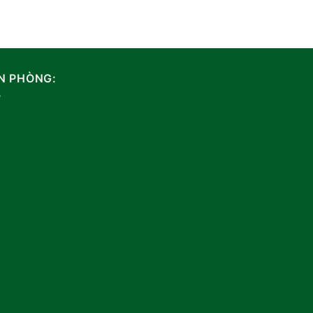
N PHÒNG: