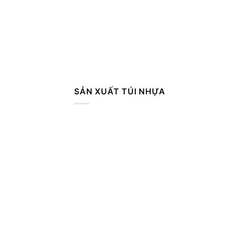
SẢN XUẤT TÚI NHỰA