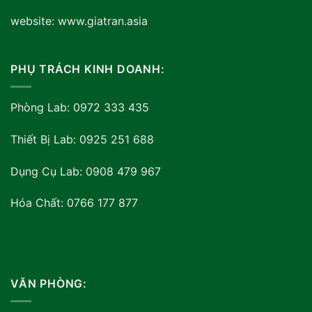
website: www.giatran.asia
PHỤ TRÁCH KINH DOANH:
Phòng Lab: 0972 333 435
Thiết Bị Lab: 0925 251 688
Dụng Cụ Lab: 0908 479 967
Hóa Chất: 0766 177 877
VĂN PHÒNG: