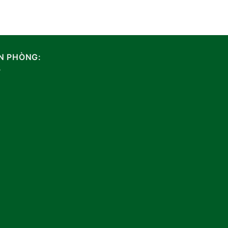
N PHÒNG: