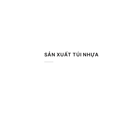
SẢN XUẤT TÚI NHỰA