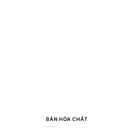
BÁN HÓA CHẤT