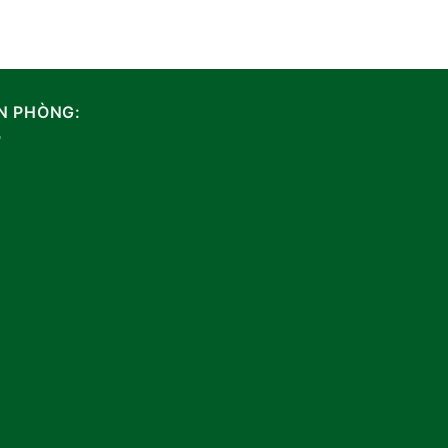
N PHÒNG: