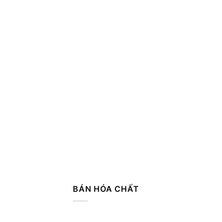
BÁN HÓA CHẤT