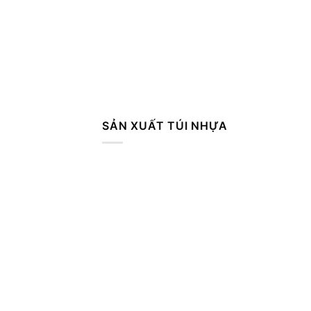
SẢN XUẤT TÚI NHỰA