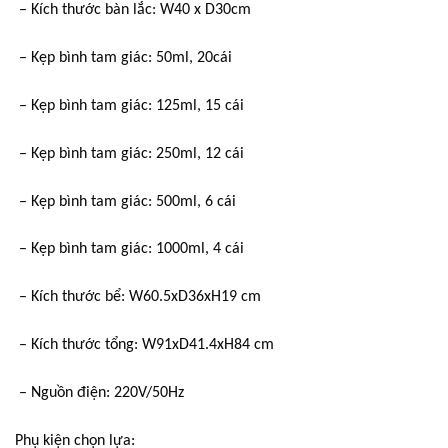
– Kích thước bàn lắc: W40 x D30cm
– Kẹp bình tam giác: 50ml, 20cái
– Kẹp bình tam giác: 125ml, 15 cái
– Kẹp bình tam giác: 250ml, 12 cái
– Kẹp bình tam giác: 500ml, 6 cái
– Kẹp bình tam giác: 1000ml, 4 cái
– Kích thước bể: W60.5xD36xH19 cm
– Kích thước tổng: W91xD41.4xH84 cm
– Nguồn điện: 220V/50Hz
Phụ kiện chọn lựa: