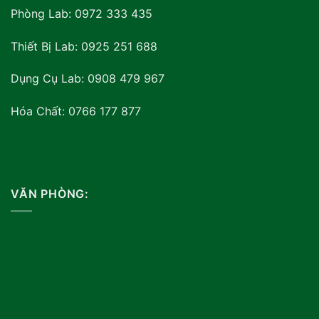
Phòng Lab: 0972 333 435
Thiết Bị Lab: 0925 251 688
Dụng Cụ Lab: 0908 479 967
Hóa Chất: 0766 177 877
VĂN PHÒNG: