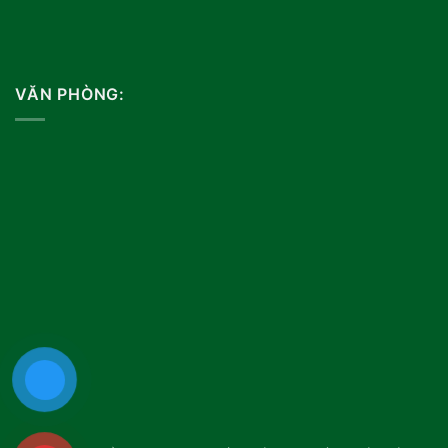
VĂN PHÒNG: