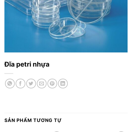
Đĩa petri nhựa
SẢN PHẨM TƯƠNG TỰ