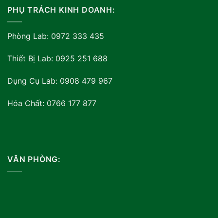
PHỤ TRÁCH KINH DOANH:
Phòng Lab: 0972 333 435
Thiết Bị Lab: 0925 251 688
Dụng Cụ Lab: 0908 479 967
Hóa Chất: 0766 177 877
VĂN PHÒNG: