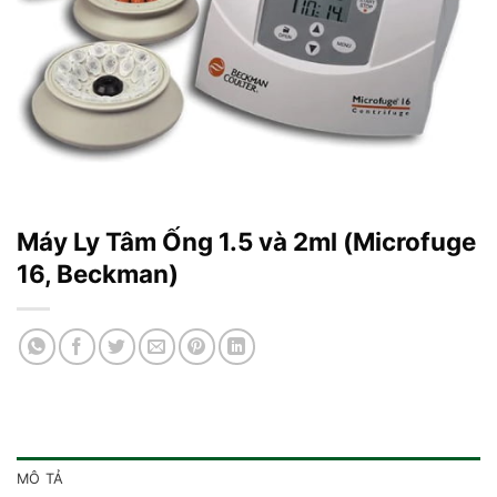
Máy Ly Tâm Ống 1.5 và 2ml (Microfuge
16, Beckman)
MÔ TẢ