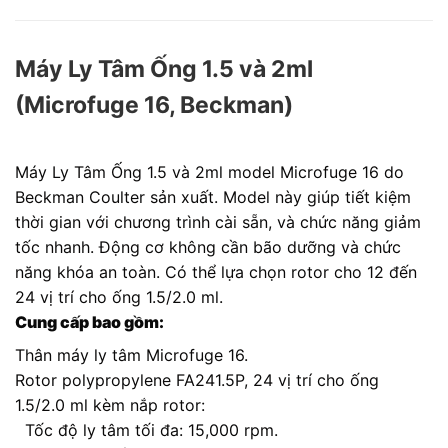
Máy Ly Tâm Ống 1.5 và 2ml
(Microfuge 16, Beckman)
Máy Ly Tâm Ống 1.5 và 2ml model Microfuge 16 do
Beckman Coulter sản xuất. Model này giúp tiết kiệm
thời gian với chương trình cài sẵn, và chức năng giảm
tốc nhanh. Động cơ không cần bão dưỡng và chức
năng khóa an toàn. Có thể lựa chọn rotor cho 12 đến
24 vị trí cho ống 1.5/2.0 ml.
Cung cấp bao gồm:
Thân máy ly tâm Microfuge 16.
Rotor polypropylene FA241.5P, 24 vị trí cho ống
1.5/2.0 ml kèm nắp rotor:
Tốc độ ly tâm tối đa: 15,000 rpm.