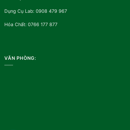
Dụng Cụ Lab: 0908 479 967
Hóa Chất: 0766 177 877
VĂN PHÒNG: