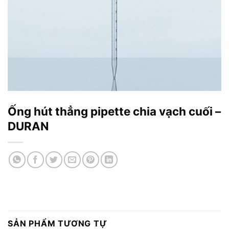
Ống hút thẳng pipette chia vạch cuối –
DURAN
SẢN PHẨM TƯƠNG TỰ