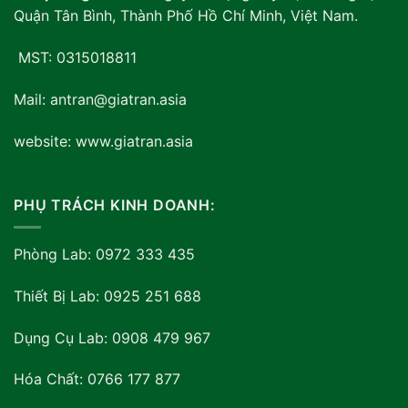
Quận Tân Bình, Thành Phố Hồ Chí Minh, Việt Nam
.
MST: 0315018811
Mail: antran@giatran.asia
website: www.giatran.asia
PHỤ TRÁCH KINH DOANH:
Phòng Lab: 0972 333 435
Thiết Bị Lab: 0925 251 688
Dụng Cụ Lab: 0908 479 967
Hóa Chất: 0766 177 877